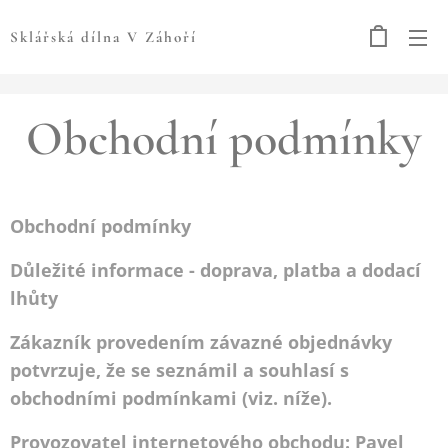
Sklářská dílna V Záhoří
Obchodní podmínky
Obchodní podmínky
Důležité informace - doprava, platba a dodací
lhůty
Zákazník provedením závazné objednávky
potvrzuje, že se seznámil a souhlasí s
obchodními podmínkami (viz. níže).
Provozovatel internetového obchodu: Pavel