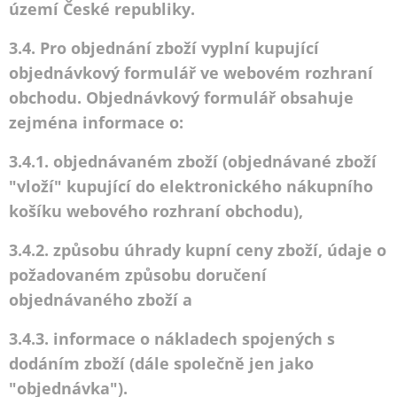
území České republiky.
3.4. Pro objednání zboží vyplní kupující
objednávkový formulář ve webovém rozhraní
obchodu. Objednávkový formulář obsahuje
zejména informace o:
3.4.1. objednávaném zboží (objednávané zboží
"vloží" kupující do elektronického nákupního
košíku webového rozhraní obchodu),
3.4.2. způsobu úhrady kupní ceny zboží, údaje o
požadovaném způsobu doručení
objednávaného zboží a
3.4.3. informace o nákladech spojených s
dodáním zboží (dále společně jen jako
"objednávka").