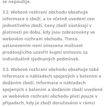
se nepoužije.
3.2. Webové rozhraní obchodu obsahuje
informace o zboží, a to včetně uvedení cen
jednotlivého zboží. Ceny zboží zůstávají v
platnosti po dobu, kdy jsou zobrazovány ve
webovém rozhraní obchodu. Tímto
ustanovením není omezena možnost
prodávajícího uzavřít kupní smlouvu za
individuálně sjednaných podmínek.
3.3. Webové rozhraní obchodu obsahuje také
informace o nákladech spojených s balením a
dodáním zboží. Informace o nákladech
spojených s balením a dodáním zboží uvedené
ve webovém rozhraní obchodu platí pouze v
případech, kdy je zboží doručováno v rámci