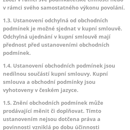
v rámci svého samostatného výkonu povolání.
1.3. Ustanovení odchylná od obchodních
podmínek je možné sjednat v kupní smlouvě.
Odchylná ujednání v kupní smlouvě mají
přednost před ustanoveními obchodních
podmínek.
1.4. Ustanovení obchodních podmínek jsou
nedílnou součástí kupní smlouvy. Kupní
smlouva a obchodní podmínky jsou
vyhotoveny v českém jazyce.
1.5. Znění obchodních podmínek může
prodávající měnit či doplňovat. Tímto
ustanovením nejsou dotčena práva a
povinnosti vzniklá po dobu účinnosti