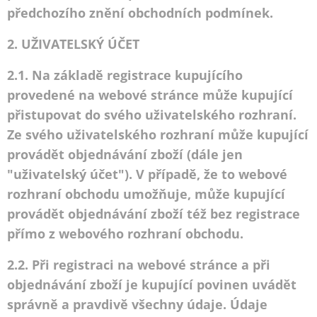
předchozího znění obchodních podmínek.
2. UŽIVATELSKÝ ÚČET
2.1. Na základě registrace kupujícího
provedené na webové stránce může kupující
přistupovat do svého uživatelského rozhraní.
Ze svého uživatelského rozhraní může kupující
provádět objednávání zboží (dále jen
"uživatelský účet"). V případě, že to webové
rozhraní obchodu umožňuje, může kupující
provádět objednávání zboží též bez registrace
přímo z webového rozhraní obchodu.
2.2. Při registraci na webové stránce a při
objednávání zboží je kupující povinen uvádět
správně a pravdivě všechny údaje. Údaje